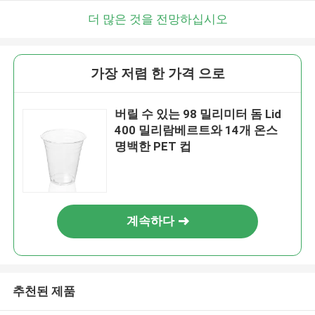
더 많은 것을 전망하십시오
가장 저렴 한 가격 으로
버릴 수 있는 98 밀리미터 돔 Lid
400 밀리람베르트와 14개 온스
명백한 PET 컵
계속하다
추천된 제품