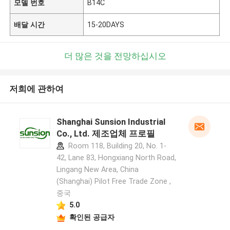
모델 번호
B14C
배달 시간
15-20DAYS
더 많은 것을 전망하십시오
저희에 관하여
Shanghai Sunsion Industrial
Co., Ltd. 제조업체 프로필
Room 118, Building 20, No. 1-
42, Lane 83, Hongxiang North Road,
Lingang New Area, China
(Shanghai) Pilot Free Trade Zone ,
중국
5.0
확인된 공급자