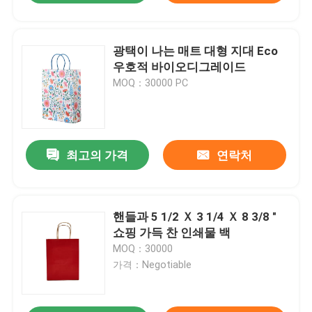
광택이 나는 매트 대형 지대 Eco
우호적 바이오디그레이드
MOQ：30000 PC
최고의 가격
연락처
핸들과 5 1/2 Ｘ 3 1/4 Ｘ 8 3/8 "
쇼핑 가득 찬 인쇄물 백
MOQ：30000
가격：Negotiable