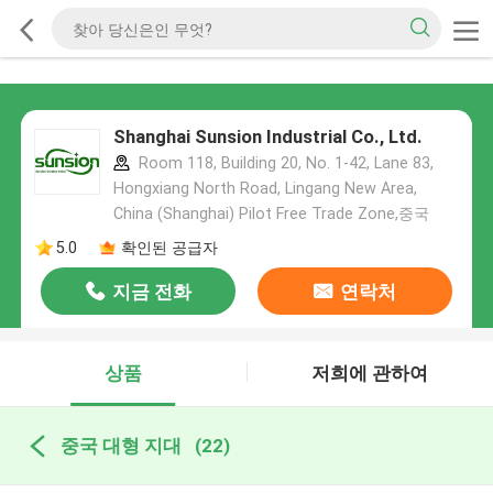
Shanghai Sunsion Industrial Co., Ltd.
Room 118, Building 20, No. 1-42, Lane 83,
Hongxiang North Road, Lingang New Area,
China (Shanghai) Pilot Free Trade Zone,중국
5.0
확인된 공급자
지금 전화
연락처
상품
저희에 관하여
중국 대형 지대
(22)