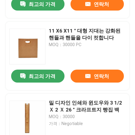
최고의 가격
연락처
11 X6 X11 " 대형 지대는 강화된
핸들과 핸들을 다이 컷합니다
MOQ：30000 PC
최고의 가격
연락처
밀 디자인 인쇄와 윈도우와 3 1/2
Ｘ 2 Ｘ 26 " 크라프트지 빵집 백
MOQ：30000
가격：Negotiable