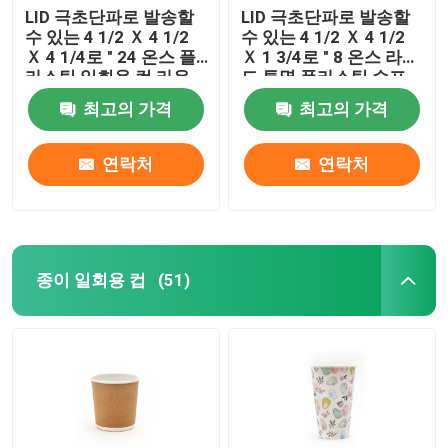
LID 극초단파로 발송할
LID 극초단파로 발송할
수 있는 4 1/2 Ｘ 4 1/2
수 있는 4 1/2 Ｘ 4 1/2
Ｘ 4 1/4로 " 24 온스 플
Ｘ 1 3/4로 " 8 온스 라운
라스틱 일회용 컵 라운
드 투명 플라스틱 수프
드 투명 플라스틱 국통
류 저장 용기
최고의 가격
최고의 가격
연락처
연락처
종이 일회용 컵
(51)