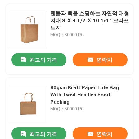
핸들과 백을 쇼핑하는 자연적 대형
지대 8 Ｘ 4 1/2 Ｘ 10 1/4 " 크라프
트지
MOQ：30000 PC
최고의 가격
연락처
80gsm Kraft Paper Tote Bag
With Twist Handles Food
Packing
MOQ：50000 PC
최고의 가격
연락처