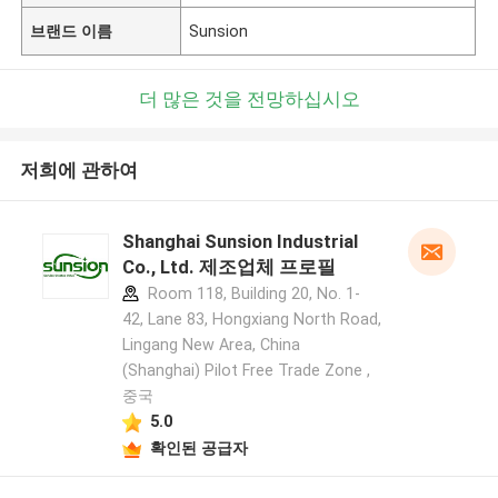
브랜드 이름
Sunsion
더 많은 것을 전망하십시오
저희에 관하여
Shanghai Sunsion Industrial
Co., Ltd. 제조업체 프로필
Room 118, Building 20, No. 1-
42, Lane 83, Hongxiang North Road,
Lingang New Area, China
(Shanghai) Pilot Free Trade Zone ,
중국
5.0
확인된 공급자