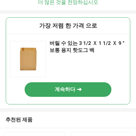
더 많은 것을 전망하십시오
가장 저렴 한 가격 으로
버릴 수 있는 3 1/2 Ｘ 1 1/2 Ｘ 9 "
보통 용지 핫도그 백
계속하다
추천된 제품