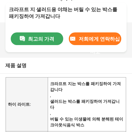
크라프트 지 샐러드용 야채는 버릴 수 있는 박스를
패키징하여 가져갑니다
최고의 가격
저희에게 연락하십
시오
제품 설명
크라프트 지는 박스를 패키징하여 가져
갑니다
,
샐러드는 박스를 패키징하여 가져갑니
하이 라이트:
다
,
버릴 수 있는 미생물에 의해 분해된 테이
크아웃식음식 박스