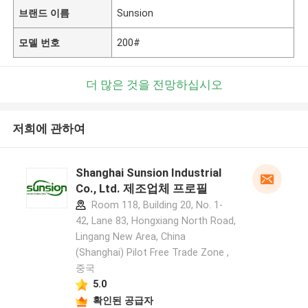
브랜드 이름
Sunsion
모델 번호
200#
더 많은 것을 전망하십시오
저희에 관하여
Shanghai Sunsion Industrial
Co., Ltd. 제조업체 프로필
Room 118, Building 20, No. 1-
42, Lane 83, Hongxiang North Road,
Lingang New Area, China
(Shanghai) Pilot Free Trade Zone ,
중국
5.0
확인된 공급자