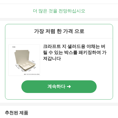
더 많은 것을 전망하십시오
가장 저렴 한 가격 으로
크라프트 지 샐러드용 야채는 버
릴 수 있는 박스를 패키징하여 가
져갑니다
계속하다
추천된 제품