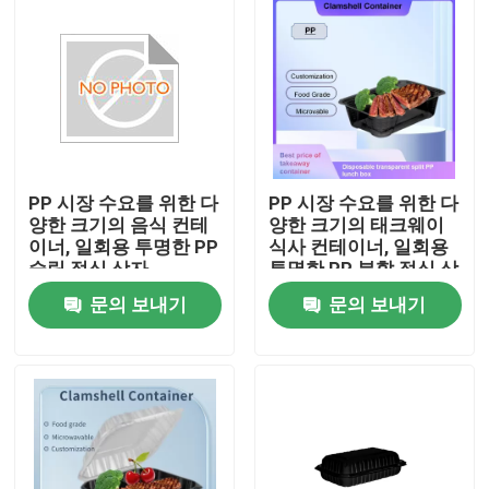
PP 시장 수요를 위한 다
PP 시장 수요를 위한 다
양한 크기의 음식 컨테
양한 크기의 태크웨이
이너, 일회용 투명한 PP
식사 컨테이너, 일회용
슬립 점심 상자
투명한 PP 분할 점심 상
자
문의 보내기
문의 보내기
집
제품
VR 쇼