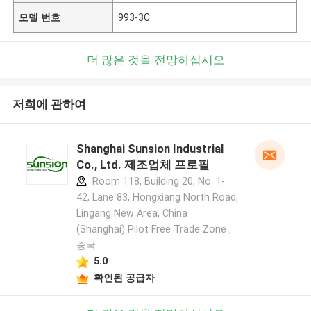
모델 번호
993-3C
더 많은 것을 전망하십시오
저희에 관하여
Shanghai Sunsion Industrial
Co., Ltd. 제조업체 프로필
Room 118, Building 20, No. 1-
42, Lane 83, Hongxiang North Road,
Lingang New Area, China
(Shanghai) Pilot Free Trade Zone ,
중국
5.0
확인된 공급자